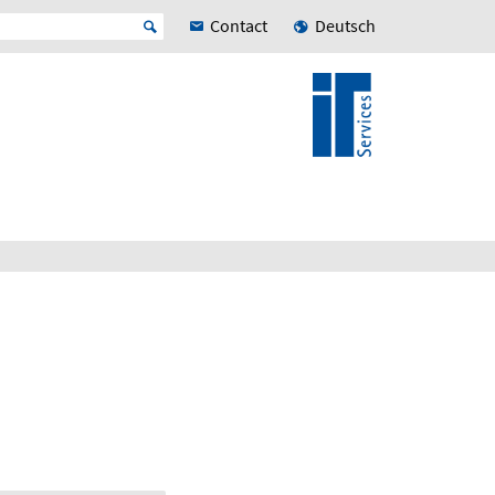
Contact
Deutsch