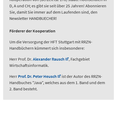
D, A und CH; es gibt sie seit über 25 Jahren! Abonnieren
Sie, damit Sie immer auf dem Laufenden sind, den
Newsletter HANDBUECHER!
Förderer der Kooperation
Um die Versorgung der HFT Stuttgart mit RRZN-
Handbüchern kümmert sich insbesondere:
Herr Prof. Dr.
Alexander Rausch
, Fachgebiet
Wirtschaftsinformatik.
Herr
Prof. Dr. Peter Heusch
ist der Autor des RRZN-
Handbuches "Java", welches aus dem 1. Band und dem
2. Band besteht.