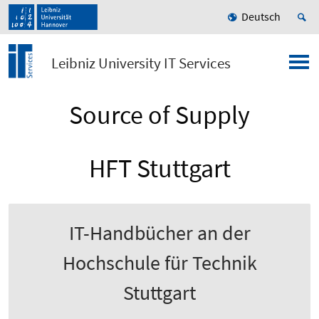
Deutsch
Leibniz University IT Services
Source of Supply
HFT Stuttgart
IT-Handbücher an der
Hochschule für Technik
Stuttgart