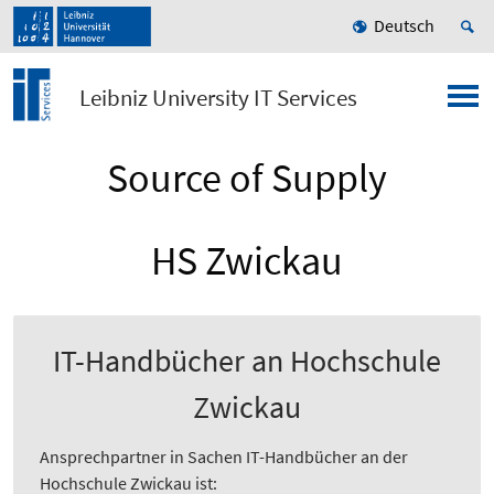
Deutsch
Leibniz University IT Services
Source of Supply
HS Zwickau
IT-Handbücher an Hochschule
Zwickau
Ansprechpartner in Sachen IT-Handbücher an der
Hochschule Zwickau ist: