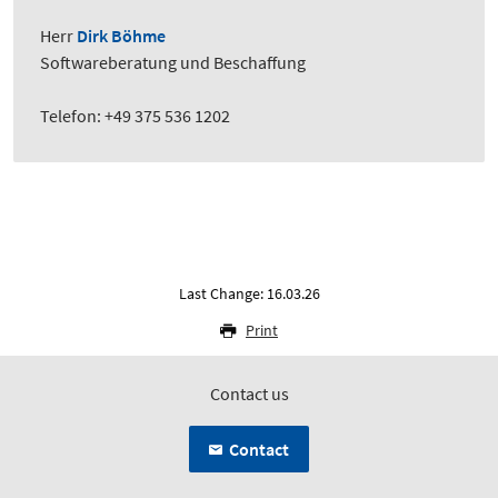
Herr
Dirk Böhme
Softwareberatung und Beschaffung
Telefon: +49 375 536 1202
Last Change: 16.03.26
Print
Contact us
Contact