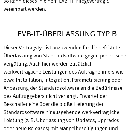
so kann dieses in einem EVB-IT-Pflegevertrag S
vereinbart werden.
EVB-IT-ÜBERLASSUNG TYP B
Dieser Vertragstyp ist anzuwenden für die befristete
Überlassung von Standardsoftware gegen periodische
Vergütung. Auch hier werden zusätzlich
werkvertragliche Leistungen des Auftragnehmers wie
etwa Installation, Integration, Parametrisierung oder
Anpassung der Standardsoftware an die Bedürfnisse
des Auftraggebers nicht verlangt. Erwartet der
Beschaffer eine über die bloße Lieferung der
Standardsoftware hinausgehende werkvertragliche
Leistung (z. B. Überlassung von Updates, Upgrades
oder neue Releases) mit Mängelbeseitigungen und