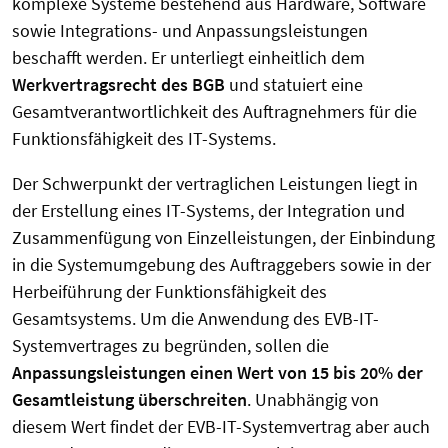
komplexe Systeme bestehend aus Hardware, Software
sowie Integrations- und Anpassungsleistungen
beschafft werden. Er unterliegt einheitlich dem
Werkvertragsrecht des BGB
und statuiert eine
Gesamtverantwortlichkeit des Auftragnehmers für die
Funktionsfähigkeit des IT-Systems.
Der Schwerpunkt der vertraglichen Leistungen liegt in
der Erstellung eines IT-Systems, der Integration und
Zusammenfügung von Einzelleistungen, der Einbindung
in die Systemumgebung des Auftraggebers sowie in der
Herbeiführung der Funktionsfähigkeit des
Gesamtsystems. Um die Anwendung des EVB-IT-
Systemvertrages zu begründen, sollen die
Anpassungsleistungen einen Wert von 15 bis 20% der
Gesamtleistung überschreiten
. Unabhängig von
diesem Wert findet der EVB-IT-Systemvertrag aber auch