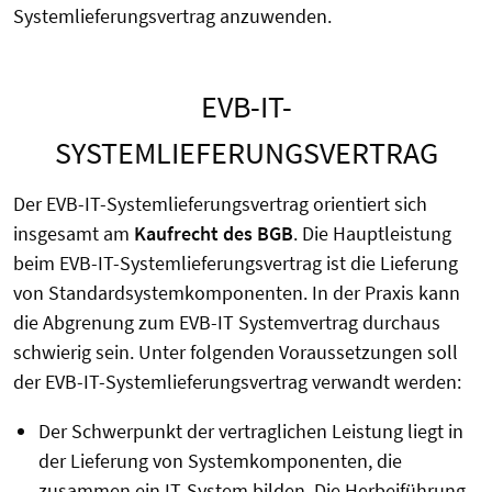
Systemlieferungsvertrag anzuwenden.
EVB-IT-
SYSTEMLIEFERUNGSVERTRAG
Der EVB-IT-Systemlieferungsvertrag orientiert sich
insgesamt am
Kaufrecht
des BGB
. Die Hauptleistung
beim EVB-IT-Systemlieferungsvertrag ist die Lieferung
von Standardsystemkomponenten. In der Praxis kann
die Abgrenung zum EVB-IT Systemvertrag durchaus
schwierig sein. Unter folgenden Voraussetzungen soll
der EVB-IT-Systemlieferungsvertrag verwandt werden:
Der Schwerpunkt der vertraglichen Leistung liegt in
der Lieferung von Systemkomponenten, die
zusammen ein IT-System bilden. Die Herbeiführung