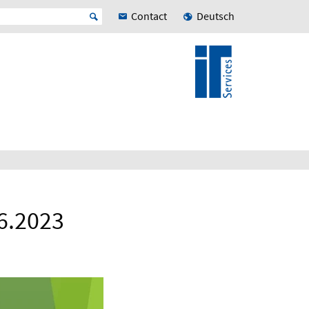
Contact
Deutsch
6.2023