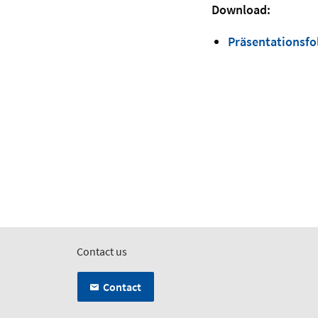
Download:
Präsentationsfol
Contact us
Contact