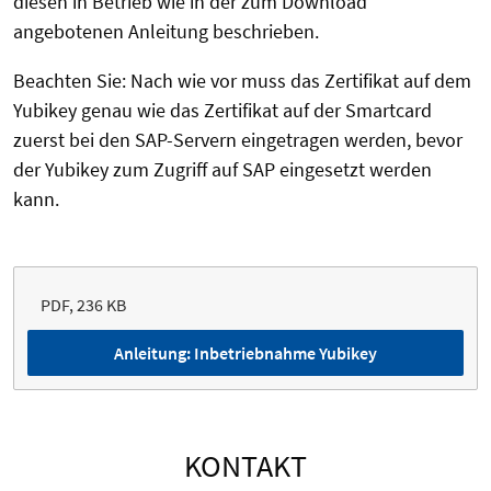
diesen in Betrieb wie in der zum Download
angebotenen Anleitung beschrieben.
Beachten Sie: Nach wie vor muss das Zertifikat auf dem
Yubikey genau wie das Zertifikat auf der Smartcard
zuerst bei den SAP-Servern eingetragen werden, bevor
der Yubikey zum Zugriff auf SAP eingesetzt werden
kann.
PDF, 236 KB
Anleitung: Inbetriebnahme Yubikey
KONTAKT