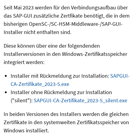
Seit Mai 2023 werden für den Verbindungsaufbau über
das SAP-GUI zusätzliche Zertfikate benötigt, die in dem
bisherigen OpenSC-/SC-HSM-Middleware-/SAP-GUI-
Installer nicht enthalten sind.
Diese können über eine der folgendenden
Installerversionen in den Windows-Zertifikatsspeicher
integriert werden:
Installer mit Rückmeldung zur Installation:
SAPGUI-
CA-Zertifikate_2023-5.exe
Installer ohne Rückmeldung zur Installation
("silent"):
SAPGUI-CA-Zertifikate_2023-5_silent.exe
In beiden Versionen des Installers werden die gleichen
Zertifikate in den systemweiten Zertifikatsspeicher von
Windows installiert.