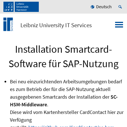
Deutsch
Leibniz University IT Services
Installation Smartcard-
Software für SAP-Nutzung
Bei neu einzurichtenden Arbeitsumgebungen bedarf
es zum Betrieb der für die SAP-Nutzung aktuell
ausgegebenen Smartcards der Installation der
SC-
HSM-Middleware
.
Diese wird vom Kartenhersteller CardContact hier zur
Verfügung