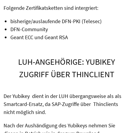
Folgende Zertifikatsketten sind intergriert:
bisherige/auslaufende DFN-PKI (Telesec)
DFN-Community
Geant ECC und Geant RSA
LUH-ANGEHÖRIGE: YUBIKEY
ZUGRIFF ÜBER THINCLIENT
Der Yubikey dient in der LUH übergangsweise als als
Smartcard-Ersatz, da SAP-Zugriffe über Thinclients
nicht möglich sind.
Nach der Aushändigung des Yubikeys nehmen Sie