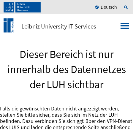
Deutsch
Leibniz University IT Services
Dieser Bereich ist nur
innerhalb des Datennetzes
der LUH sichtbar
Falls die gewünschten Daten nicht angezeigt werden,
stellen Sie bitte sicher, dass Sie sich im Netz der LUH
befinden. Dazu verbinden Sie sich ggf. über den VPN-Dienst
des LUIS und laden die entsprechende Seite anschließend