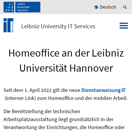
Deutsch
Leibniz University IT Services
Homeoffice an der Leibniz
Universität Hannover
Seit dem 1. April 2022 gilt die neue
Dienstanweisung
(interner Link) zum Homeoffice und der mobilen Arbeit.
Die Bereitstellung der technischen
Arbeitsplatzausstattung liegt grundsätzlich in der
Verantwortung der Einrichtungen, die Homeoffice oder