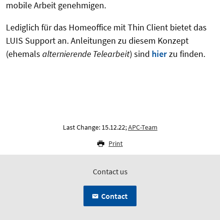
mobile Arbeit genehmigen.
Lediglich für das Homeoffice mit Thin Client bietet das
LUIS Support an. Anleitungen zu diesem Konzept
(ehemals
alternierende Telearbeit
) sind
hier
zu finden.
Last Change: 15.12.22;
APC-Team
Print
Contact us
Contact