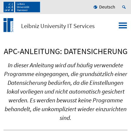
Deutsch
Leibniz University IT Services
APC-ANLEITUNG: DATENSICHERUNG
In dieser Anleitung wird auf häufig verwendete
Programme eingegangen, die grundsätzlich einer
Datensicherung bedürfen, da die Einstellungen
lokal vorliegen und nicht automatisch gesichert
werden. Es werden bewusst keine Programme
behandelt, die unkompliziert wieder einzurichten
sind.