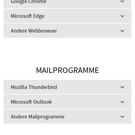
Google Chrome
Microsoft Edge
Andere Webbrowser
MAILPROGRAMME
Mozilla Thunderbird
Microsoft Outlook
Andere Mailprogramme