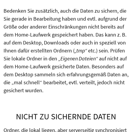
Bedenken Sie zusätzlich, auch die Daten zu sichern, die
Sie gerade in Bearbeitung haben und evtl. aufgrund der
Größe oder anderer Einschränkungen nicht bereits auf
dem Home-Laufwerk gespeichert haben. Das kann z. B.
auf dem Desktop, Downloads oder auch in speziell von
Ihnen dafür erstellten Ordnern (
„tmp“
etc.) sein. Prüfen
Sie lokale Ordner in den
„Eigenen Dateien“
auf nicht auf
dem Home-Laufwerk gesicherte Daten. Besonders auf
dem Desktop sammeln sich erfahrungsgemäß Daten an,
die „mal schnell“ bearbeitet, evtl. verteilt, jedoch nicht
gesichert wurden.
NICHT ZU SICHERNDE DATEN
Ordner, die lokal liegen, aber serverseitig synchronisiert