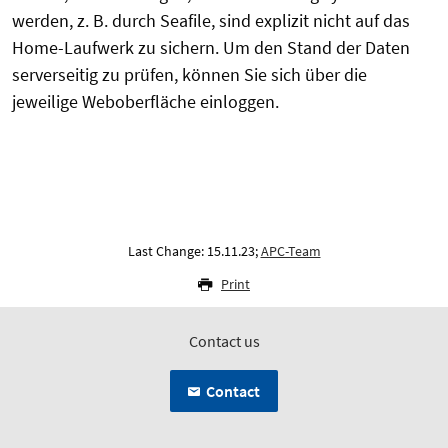
werden, z. B. durch Seafile, sind explizit nicht auf das
Home-Laufwerk zu sichern. Um den Stand der Daten
serverseitig zu prüfen, können Sie sich über die
jeweilige Weboberfläche einloggen.
Last Change: 15.11.23;
APC-Team
Print
Contact us
Contact