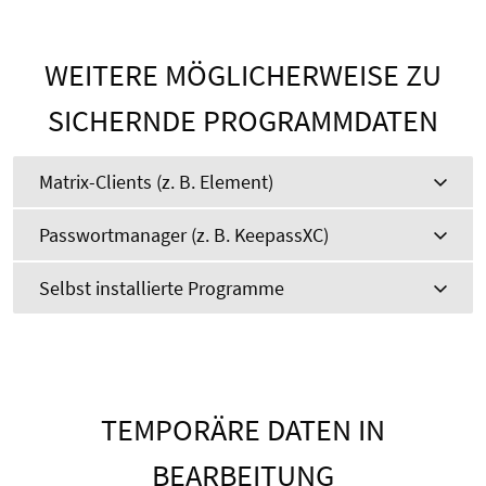
WEITERE MÖGLICHERWEISE ZU
SICHERNDE PROGRAMMDATEN
Matrix-Clients (z. B. Element)
Passwortmanager (z. B. KeepassXC)
Selbst installierte Programme
TEMPORÄRE DATEN IN
BEARBEITUNG