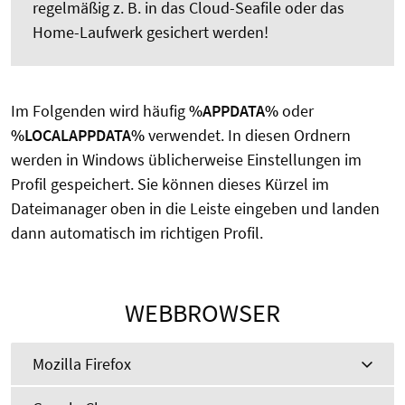
regelmäßig z. B. in das Cloud-Seafile oder das
Home-Laufwerk gesichert werden!
Im Folgenden wird häufig
%APPDATA%
oder
%LOCALAPPDATA%
verwendet. In diesen Ordnern
werden in Windows üblicherweise Einstellungen im
Profil gespeichert. Sie können dieses Kürzel im
Dateimanager oben in die Leiste eingeben und landen
dann automatisch im richtigen Profil.
WEBBROWSER
Mozilla Firefox