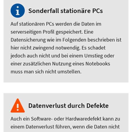
Sonderfall stationäre PCs
Auf stationären PCs werden die Daten im
serverseitigen Profil gespeichert. Eine
Datensicherung wie im Folgenden beschrieben ist
hier nicht zwingend notwendig. Es schadet
jedoch auch nicht und bei einem Umstieg oder
einer zusätzlichen Nutzung eines Notebooks
muss man sich nicht umstellen.
Datenverlust durch Defekte
Auch ein Software- oder Hardwaredefekt kann zu
einem Datenverlust führen, wenn die Daten nicht