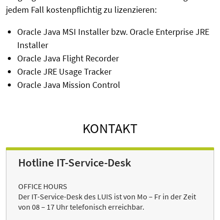
jedem Fall kostenpflichtig zu lizenzieren:
Oracle Java MSI Installer bzw. Oracle Enterprise JRE
Installer
Oracle Java Flight Recorder
Oracle JRE Usage Tracker
Oracle Java Mission Control
KONTAKT
Hotline IT-Service-Desk
OFFICE HOURS
Der IT-Service-Desk des LUIS ist von Mo – Fr in der Zeit
von 08 – 17 Uhr telefonisch erreichbar.