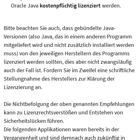
Oracle Java
kostenpflichtig lizenziert
werden.
Bitte beachten Sie auch, dass gebündelte Java-
Versionen (also Java, das in einem anderen Programm
mitgeliefert wird und nicht zusätzlich installiert werden
muss) von den jeweiligen Herstellern des Programms
lizenziert werden sollten, dies aber nicht zwangsläufig
auch der Fall ist. Fordern Sie im Zweifel eine schriftliche
Stellungnahme des Herstellers zur Klärung der
Lizenzierung an.
Die Nichtbefolgung der oben genannten Empfehlungen
kann zu Lizenzrechtsverstößen und Entstehen von
Sicherheitslücken führen.
Die folgenden Applikationen waren bereits in der
Vergangenheit und sind demnach auch zukünftig in