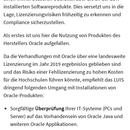
installierten Softwareprodukte. Dies versetzt uns in die
Lage, Lizenzierungsrisiken frühzeitig zu erkennen und
Compliance sicherzustellen.
Als erstes ist uns hier die Nutzung von Produkten des
Herstellers Oracle aufgefallen.
Da die Verhandlungen mit Oracle über eine landesweite
Lizenzierung im Jahr 2019 ergebnislos geblieben sind
und das Risiko einer Fehllizenzierung zu hohen Kosten
für die Hochschulen führen könnte, empfiehlt das LUIS
dringend folgenden Umgang mit Installationen von
Oracle-Produkten:
Sorgfältige
Überprüfung
Ihrer IT-Systeme (PCs und
Server) auf das Vorhandensein von Oracle Java und
weiteren Oracle Applikationen.