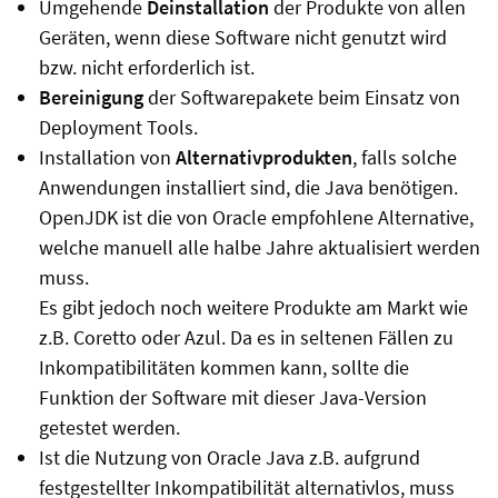
Umgehende
Deinstallation
der Produkte von allen
Geräten, wenn diese Software nicht genutzt wird
bzw. nicht erforderlich ist.
Bereinigung
der Softwarepakete beim Einsatz von
Deployment Tools.
Installation von
Alternativprodukten
, falls solche
Anwendungen installiert sind, die Java benötigen.
OpenJDK ist die von Oracle empfohlene Alternative,
welche manuell alle halbe Jahre aktualisiert werden
muss.
Es gibt jedoch noch weitere Produkte am Markt wie
z.B. Coretto oder Azul. Da es in seltenen Fällen zu
Inkompatibilitäten kommen kann, sollte die
Funktion der Software mit dieser Java-Version
getestet werden.
Ist die Nutzung von Oracle Java z.B. aufgrund
festgestellter Inkompatibilität alternativlos, muss