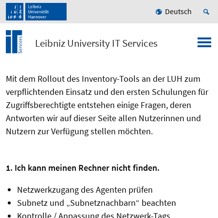
Deutsch
Leibniz University IT Services
Mit dem Rollout des Inventory-Tools an der LUH zum
verpflichtenden Einsatz und den ersten Schulungen für
Zugriffsberechtigte entstehen einige Fragen, deren
Antworten wir auf dieser Seite allen Nutzerinnen und
Nutzern zur Verfügung stellen möchten.
1. Ich kann meinen Rechner nicht finden.
Netzwerkzugang des Agenten prüfen
Subnetz und „Subnetznachbarn“ beachten
Kontrolle / Anpassung des Netzwerk-Tags