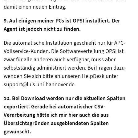
damit einen neuen Eintrag.
9. Auf einigen meiner PCs ist OPSI installiert. Der
Agent ist jedoch nicht zu finden.
Die automatische Installation geschieht nur für APC-
Vollservice-Kunden. Die Softwareverteilung OPSI ist
zwar für alle anderen auch verfügbar, muss aber
selbstständig administriert werden. Bei Fragen dazu
wenden Sie sich bitte an unseren HelpDesk unter
support@luis.uni-hannover.de.
10. Bei Download werden nur die aktuellen Spalten
exportiert. Gerade bei automatischer CSV-
Verarbeitung hätte ich mir hier auch die aus
Übersichtsgründen ausgeblendeten Spalten
gewünscht.