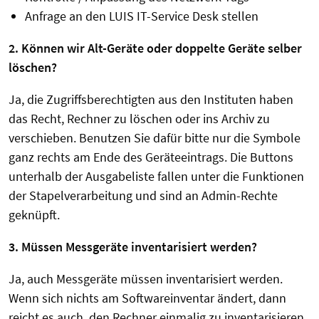
Anfrage an den LUIS IT-Service Desk stellen
2. Können wir Alt-Geräte oder doppelte Geräte selber
löschen?
Ja, die Zugriffsberechtigten aus den Instituten haben
das Recht, Rechner zu löschen oder ins Archiv zu
verschieben. Benutzen Sie dafür bitte nur die Symbole
ganz rechts am Ende des Geräteeintrags. Die Buttons
unterhalb der Ausgabeliste fallen unter die Funktionen
der Stapelverarbeitung und sind an Admin-Rechte
geknüpft.
3. Müssen Messgeräte inventarisiert werden?
Ja, auch Messgeräte müssen inventarisiert werden.
Wenn sich nichts am Softwareinventar ändert, dann
reicht es auch, den Rechner einmalig zu inventarisieren.