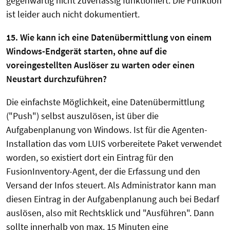
gegenwärtig nicht zuverlässig funktioniert. Die Funktion
ist leider auch nicht dokumentiert.
15. Wie kann ich eine Datenübermittlung von einem
Windows-Endgerät starten, ohne auf die
voreingestellten Auslöser zu warten oder einen
Neustart durchzuführen?
Die einfachste Möglichkeit, eine Datenübermittlung
("Push") selbst auszulösen, ist über die
Aufgabenplanung von Windows. Ist für die Agenten-
Installation das vom LUIS vorbereitete Paket verwendet
worden, so existiert dort ein Eintrag für den
FusionInventory-Agent, der die Erfassung und den
Versand der Infos steuert. Als Administrator kann man
diesen Eintrag in der Aufgabenplanung auch bei Bedarf
auslösen, also mit Rechtsklick und "Ausführen". Dann
sollte innerhalb von max. 15 Minuten eine