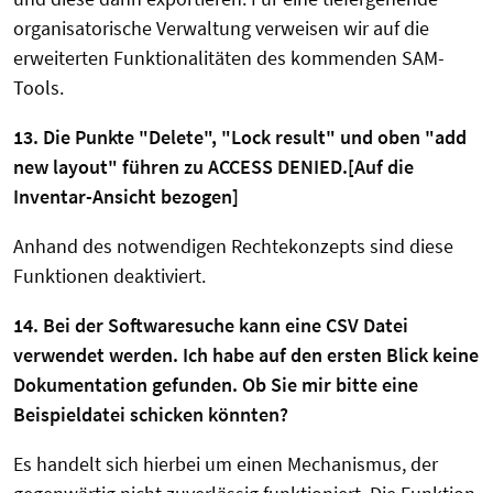
organisatorische Verwaltung verweisen wir auf die
erweiterten Funktionalitäten des kommenden SAM-
Tools.
13. Die Punkte "Delete", "Lock result" und oben "add
new layout" führen zu ACCESS DENIED.[Auf die
Inventar-Ansicht bezogen]
Anhand des notwendigen Rechtekonzepts sind diese
Funktionen deaktiviert.
14. Bei der Softwaresuche kann eine CSV Datei
verwendet werden. Ich habe auf den ersten Blick keine
Dokumentation gefunden. Ob Sie mir bitte eine
Beispieldatei schicken könnten?
Es handelt sich hierbei um einen Mechanismus, der