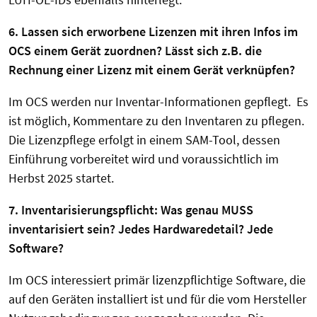
6. Lassen sich erworbene Lizenzen mit ihren Infos im
OCS einem Gerät zuordnen? Lässt sich z.B. die
Rechnung einer Lizenz mit einem Gerät verknüpfen?
Im OCS werden nur Inventar-Informationen gepflegt. Es
ist möglich, Kommentare zu den Inventaren zu pflegen.
Die Lizenzpflege erfolgt in einem SAM-Tool, dessen
Einführung vorbereitet wird und voraussichtlich im
Herbst 2025 startet.
7. Inventarisierungspflicht: Was genau MUSS
inventarisiert sein? Jedes Hardwaredetail? Jede
Software?
Im OCS interessiert primär lizenzpflichtige Software, die
auf den Geräten installiert ist und für die vom Hersteller