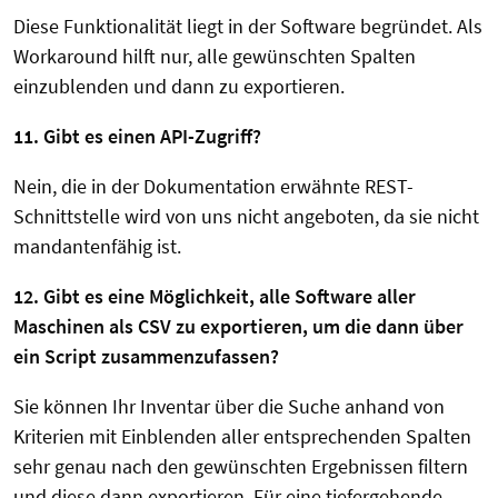
Diese Funktionalität liegt in der Software begründet. Als
Workaround hilft nur, alle gewünschten Spalten
einzublenden und dann zu exportieren.
11. Gibt es einen API-Zugriff?
Nein, die in der Dokumentation erwähnte REST-
Schnittstelle wird von uns nicht angeboten, da sie nicht
mandantenfähig ist.
12. Gibt es eine Möglichkeit, alle Software aller
Maschinen als CSV zu exportieren, um die dann über
ein Script zusammenzufassen?
Sie können Ihr Inventar über die Suche anhand von
Kriterien mit Einblenden aller entsprechenden Spalten
sehr genau nach den gewünschten Ergebnissen filtern
und diese dann exportieren. Für eine tiefergehende