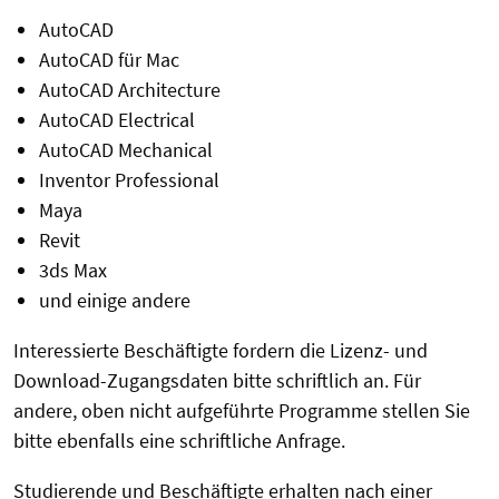
AutoCAD
AutoCAD für Mac
AutoCAD Architecture
AutoCAD Electrical
AutoCAD Mechanical
Inventor Professional
Maya
Revit
3ds Max
und einige andere
Interessierte Beschäftigte fordern die Lizenz- und
Download-Zugangsdaten bitte schriftlich an. Für
andere, oben nicht aufgeführte Programme stellen Sie
bitte ebenfalls eine schriftliche Anfrage.
Studierende und Beschäftigte erhalten nach einer