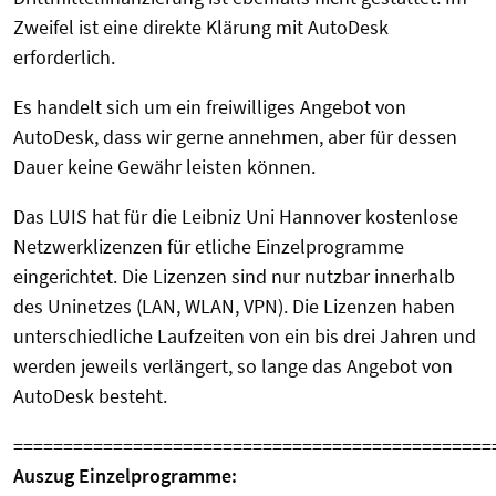
Zweifel ist eine direkte Klärung mit AutoDesk
erforderlich.
Es handelt sich um ein freiwilliges Angebot von
AutoDesk, dass wir gerne annehmen, aber für dessen
Dauer keine Gewähr leisten können.
Das LUIS hat für die Leibniz Uni Hannover kostenlose
Netzwerklizenzen für etliche Einzelprogramme
eingerichtet. Die Lizenzen sind nur nutzbar innerhalb
des Uninetzes (LAN, WLAN, VPN). Die Lizenzen haben
unterschiedliche Laufzeiten von ein bis drei Jahren und
werden jeweils verlängert, so lange das Angebot von
AutoDesk besteht.
================================================
Auszug Einzelprogramme
: