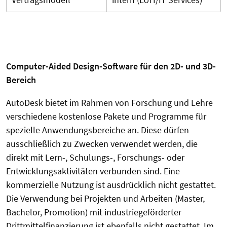
Computer-Aided Design-Software für den 2D- und 3D-
Bereich
AutoDesk bietet im Rahmen von Forschung und Lehre
verschiedene kostenlose Pakete und Programme für
spezielle Anwendungsbereiche an. Diese dürfen
ausschließlich zu Zwecken verwendet werden, die
direkt mit Lern-, Schulungs-, Forschungs- oder
Entwicklungsaktivitäten verbunden sind. Eine
kommerzielle Nutzung ist ausdrücklich nicht gestattet.
Die Verwendung bei Projekten und Arbeiten (Master,
Bachelor, Promotion) mit industriegeförderter
Drittmittelfinanzierung ist ebenfalls nicht gestattet. Im