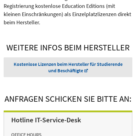
Registrierung kostenlose Education Editions (mit
kleinen Einschränkungen) als Einzelplatzlizenzen direkt
beim Hersteller.
WEITERE INFOS BEIM HERSTELLER
Kostenlose Lizenzen beim Hersteller für Studierende
und Beschäftigte
ANFRAGEN SCHICKEN SIE BITTE AN:
Hotline IT-Service-Desk
OFFICE HOURS