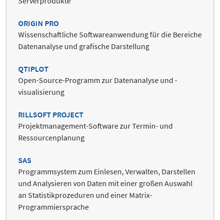
Serverprodukte
ORIGIN PRO
Wissenschaftliche Softwareanwendung für die Bereiche
Datenanalyse und grafische Darstellung
QTIPLOT
Open-Source-Programm zur Datenanalyse und -
visualisierung
RILLSOFT PROJECT
Projektmanagement-Software zur Termin- und
Ressourcenplanung
SAS
Programmsystem zum Einlesen, Verwalten, Darstellen
und Analysieren von Daten mit einer großen Auswahl
an Statistikprozeduren und einer Matrix-
Programmiersprache