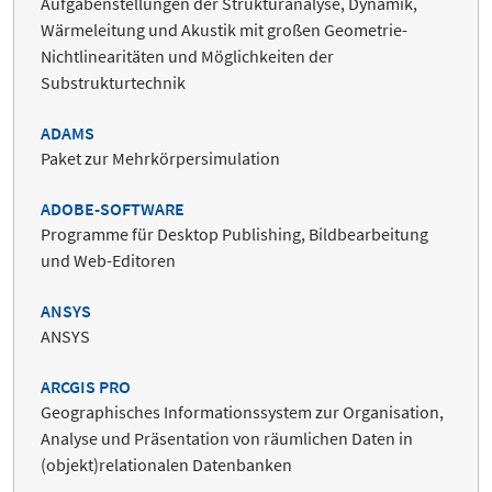
Aufgabenstellungen der Strukturanalyse, Dynamik,
Wärmeleitung und Akustik mit großen Geometrie-
Nichtlinearitäten und Möglichkeiten der
Substrukturtechnik
ADAMS
Paket zur Mehrkörpersimulation
ADOBE-SOFTWARE
Programme für Desktop Publishing, Bildbearbeitung
und Web-Editoren
ANSYS
ANSYS
ARCGIS PRO
Geographisches Informationssystem zur Organisation,
Analyse und Präsentation von räumlichen Daten in
(objekt)relationalen Datenbanken