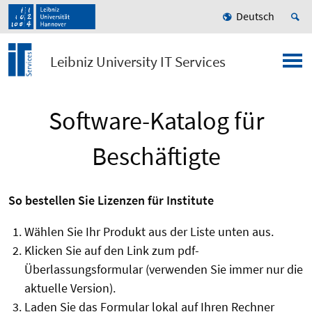
Deutsch
Leibniz University IT Services
Software-Katalog für
Beschäftigte
So bestellen Sie Lizenzen für Institute
Wählen Sie Ihr Produkt aus der Liste unten aus.
Klicken Sie auf den Link zum pdf-
Überlassungsformular (verwenden Sie immer nur die
aktuelle Version).
Laden Sie das Formular lokal auf Ihren Rechner