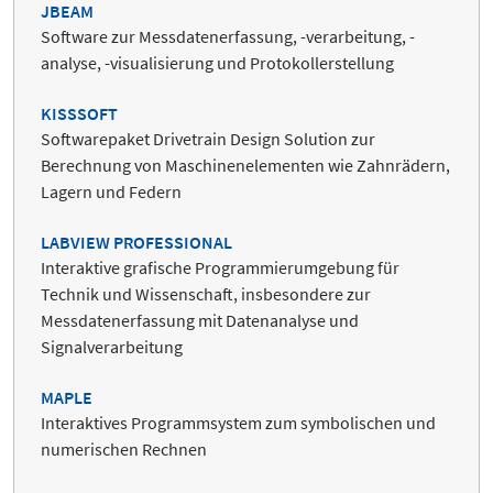
JBEAM
Software zur Messdatenerfassung, -verarbeitung, -
analyse, -visualisierung und Protokollerstellung
KISSSOFT
Softwarepaket Drivetrain Design Solution zur
Berechnung von Maschinenelementen wie Zahnrädern,
Lagern und Federn
LABVIEW PROFESSIONAL
Interaktive grafische Programmierumgebung für
Technik und Wissenschaft, insbesondere zur
Messdatenerfassung mit Datenanalyse und
Signalverarbeitung
MAPLE
Interaktives Programmsystem zum symbolischen und
numerischen Rechnen