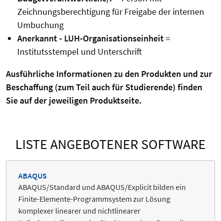
Zeichnungsberechtigung für Freigabe der internen
Umbuchung
Anerkannt - LUH-Organisationseinheit
=
Institutsstempel und Unterschrift
Ausführliche Informationen zu den Produkten und zur
Beschaffung (zum Teil auch für Studierende) finden
Sie auf der jeweiligen Produktseite.
LISTE ANGEBOTENER SOFTWARE
ABAQUS
ABAQUS/Standard und ABAQUS/Explicit bilden ein
Finite-Elemente-Programmsystem zur Lösung
komplexer linearer und nichtlinearer