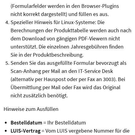
(Formularfelder werden in den Browser-Plugins
nicht korrekt dargestellt) und füllen es aus.
Spezieller Hinweis für Linux-Systeme: Die
Berechnungen der Produkttabelle werden auch nach
dem Download von gängigen PDF-Viewern nicht
unterstützt. Die einzelnen Jahresgebühren finden
Sie in der Produktbeschreibung.
Senden Sie das ausgefüllte Formular bevorzugt als
Scan-Anhang per Mail an den IT-Service Desk
(alternativ per Hauspost oder per Fax an 3003). Bei
Übermittlung per Mail oder Fax wird das Original
nicht zusätzlich benötigt.
Hinweise zum Ausfüllen
Bestelldatum
= Ihr Bestelldatum
LUIS-Vertrag
= Vom LUIS vergebene Nummer für die