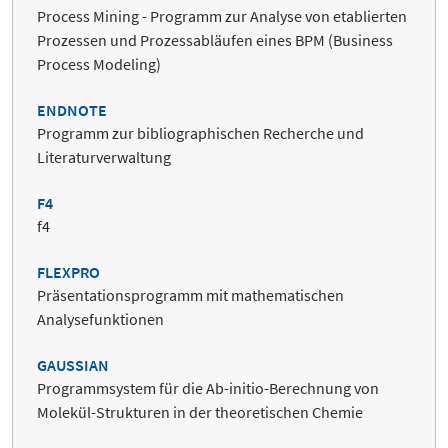
Process Mining - Programm zur Analyse von etablierten
Prozessen und Prozessabläufen eines BPM (Business
Process Modeling)
ENDNOTE
Programm zur bibliographischen Recherche und
Literaturverwaltung
F4
f4
FLEXPRO
Präsentationsprogramm mit mathematischen
Analysefunktionen
GAUSSIAN
Programmsystem für die Ab-initio-Berechnung von
Molekül-Strukturen in der theoretischen Chemie