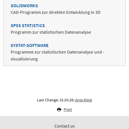
SOLIDWORKS
CAD-Programm zur direkten Entwicklung in 3D
SPSS STATISTICS
Programm zur statistischen Datenanalyse
SYSTAT-SOFTWARE
Programme zur statistischen Datenanalyse und -
visualisierung
Last Change: 31.03.26;
Anja Klink
Print
Contact us