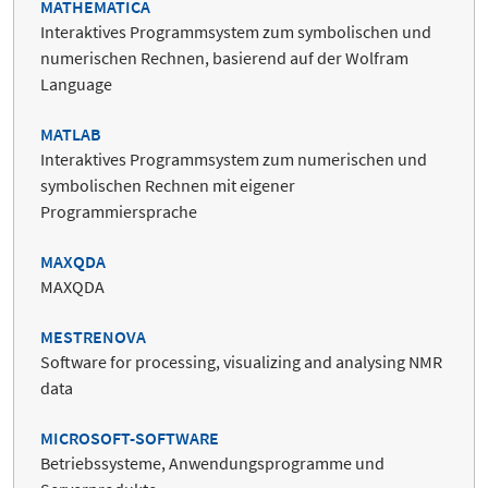
MATHEMATICA
Interaktives Programmsystem zum symbolischen und
numerischen Rechnen, basierend auf der Wolfram
Language
MATLAB
Interaktives Programmsystem zum numerischen und
symbolischen Rechnen mit eigener
Programmiersprache
MAXQDA
MAXQDA
MESTRENOVA
Software for processing, visualizing and analysing NMR
data
MICROSOFT-SOFTWARE
Betriebssysteme, Anwendungsprogramme und