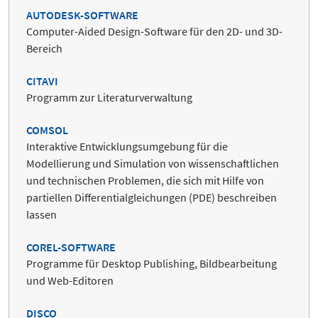
AUTODESK-SOFTWARE
Computer-Aided Design-Software für den 2D- und 3D-
Bereich
CITAVI
Programm zur Literaturverwaltung
COMSOL
Interaktive Entwicklungsumgebung für die
Modellierung und Simulation von wissenschaftlichen
und technischen Problemen, die sich mit Hilfe von
partiellen Differentialgleichungen (PDE) beschreiben
lassen
COREL-SOFTWARE
Programme für Desktop Publishing, Bildbearbeitung
und Web-Editoren
DISCO