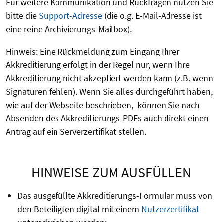
Für weitere Kommunikation und Rückfragen nutzen Sie
bitte die
Support-Adresse
(die o.g. E-Mail-Adresse ist
eine reine Archivierungs-Mailbox).
Hinweis: Eine Rückmeldung zum Eingang Ihrer
Akkreditierung erfolgt in der Regel nur, wenn Ihre
Akkreditierung nicht akzeptiert werden kann (z.B. wenn
Signaturen fehlen). Wenn Sie alles durchgeführt haben,
wie auf der Webseite beschrieben, können Sie nach
Absenden des Akkreditierungs-PDFs auch direkt einen
Antrag auf ein Serverzertifikat stellen.
HINWEISE ZUM AUSFÜLLEN
Das ausgefüllte Akkreditierungs-Formular
muss von
den Beteiligten digital mit einem
Nutzerzertifikat