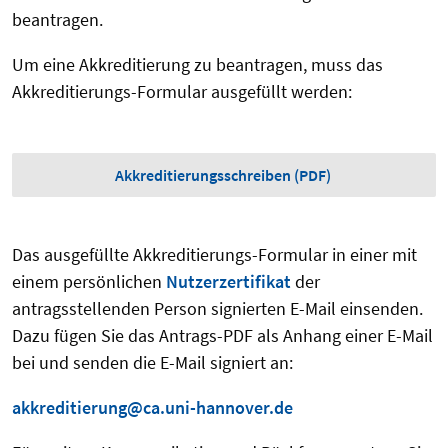
beantragen.
Um eine Akkreditierung zu beantragen, muss das
Akkreditierungs-Formular ausgefüllt werden:
Akkreditierungsschreiben (PDF)
Das ausgefüllte Akkreditierungs-Formular in einer mit
einem persönlichen
Nutzerzertifikat
der
antragsstellenden Person signierten E-Mail einsenden.
Dazu fügen Sie das Antrags-PDF als Anhang einer E-Mail
bei und senden die E-Mail signiert an:
akkreditierung@ca.uni-hannover.de