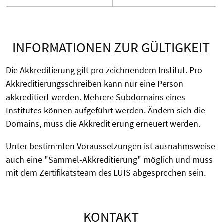
INFORMATIONEN ZUR GÜLTIGKEIT
Die Akkreditierung gilt pro zeichnendem Institut. Pro
Akkreditierungsschreiben kann nur eine Person
akkreditiert werden. Mehrere Subdomains eines
Institutes können aufgeführt werden. Ändern sich die
Domains, muss die Akkreditierung erneuert werden.
Unter bestimmten Voraussetzungen ist ausnahmsweise
auch eine "Sammel-Akkreditierung" möglich und muss
mit dem Zertifikatsteam des LUIS abgesprochen sein.
KONTAKT