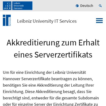
Deutsch
Leibniz University IT Services
Akkreditierung zum Erhalt
eines Serverzertifikats
Um für eine Einrichtung der Leibniz Universität
Hannover Serverzertifikate beantragen zu können,
benötigen Sie eine Akkreditierung der Leitung Ihrer
Einrichtung. Diese Akkreditierung besagt, dass Sie
berechtigt sind, entweder für die gesamte Subdomain
oder für einzelne Server der Einrichtung Zertifikate zu