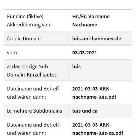
Für eine (fiktive)
Hr./Fr. Vorname
Akkreditierung von:
Nachname
für die Domain:
luis.uni-hannover.de
vom:
03.03.2021
a: das einzige Sub-
luis
Domain-Kürzel lautet:
Dateiname und Betreff
2021-03-03-AKK-
und wären dann:
nachname-luis.pdf
b: mehrere Subdomains
luis und ca
Dateiname und Betreff
2021-03-03-AKK-
und wären dann:
nachname-luis-ca.pdf