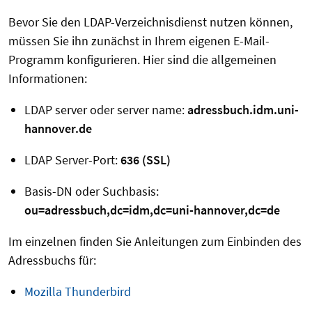
Bevor Sie den LDAP-Verzeichnisdienst nutzen können,
müssen Sie ihn zunächst in Ihrem eigenen E-Mail-
Programm konfigurieren. Hier sind die allgemeinen
Informationen:
LDAP server oder server name:
adressbuch.idm.uni-
hannover.de
LDAP Server-Port:
636 (SSL)
Basis-DN oder Suchbasis:
ou=adressbuch,dc=idm,dc=uni-hannover,dc=de
Im einzelnen finden Sie Anleitungen zum Einbinden des
Adressbuchs für:
Mozilla Thunderbird