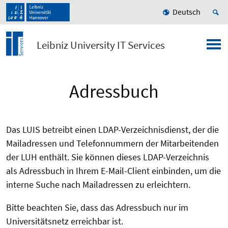
Deutsch
Leibniz University IT Services
Adressbuch
Das LUIS betreibt einen LDAP-Verzeichnisdienst, der die
Mailadressen und Telefonnummern der Mitarbeitenden
der LUH enthält. Sie können dieses LDAP-Verzeichnis
als Adressbuch in Ihrem E-Mail-Client einbinden, um die
interne Suche nach Mailadressen zu erleichtern.
Bitte beachten Sie, dass das Adressbuch nur im
Universitätsnetz erreichbar ist.