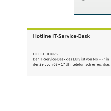
Hotline IT-Service-Desk
OFFICE HOURS
Der IT-Service-Desk des LUIS ist von Mo – Fr in
der Zeit von 08 – 17 Uhr telefonisch erreichbar.