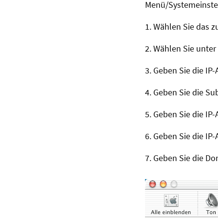
Menü/Systemeinste
1. Wählen Sie das z
2. Wählen Sie unter
3. Geben Sie die IP-
4.
Geben Sie die Su
5. Geben Sie die IP
6. Geben Sie die IP
7. Geben Sie die 