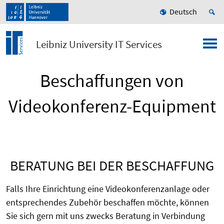
Deutsch
Leibniz University IT Services
Beschaffungen von
Videokonferenz-Equipment
BERATUNG BEI DER BESCHAFFUNG
Falls Ihre Einrichtung eine Videokonferenzanlage oder
entsprechendes Zubehör beschaffen möchte, können
Sie sich gern mit uns zwecks Beratung in Verbindung