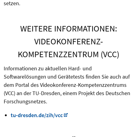
setzen.
WEITERE INFORMATIONEN:
VIDEOKONFERENZ-
KOMPETENZZENTRUM (VCC)
Informationen zu aktuellen Hard- und
Softwarelösungen und Gerätetests finden Sie auch auf
dem Portal des Videokonferenz-Kompetenzzentrums
(VCC) an der TU-Dresden, einem Projekt des Deutschen
Forschungsnetzes.
tu-dresden.de/zih/vcc