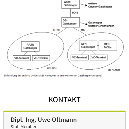
KONTAKT
Dipl.-Ing. Uwe Oltmann
Staff Members