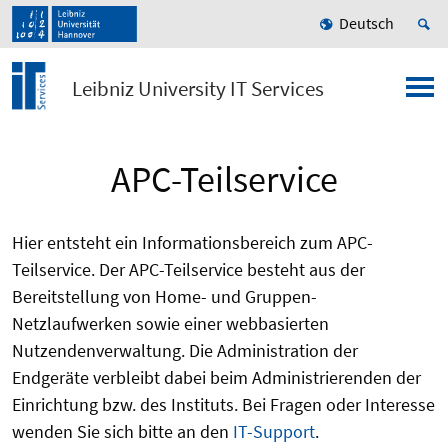
Deutsch
Leibniz University IT Services
APC-Teilservice
Hier entsteht ein Informationsbereich zum APC-
Teilservice. Der APC-Teilservice besteht aus der
Bereitstellung von Home- und Gruppen-
Netzlaufwerken sowie einer webbasierten
Nutzendenverwaltung. Die Administration der
Endgeräte verbleibt dabei beim Administrierenden der
Einrichtung bzw. des Instituts. Bei Fragen oder Interesse
wenden Sie sich bitte an den
IT-Support
.