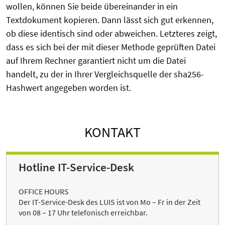
wollen, können Sie beide übereinander in ein
Textdokument kopieren. Dann lässt sich gut erkennen,
ob diese identisch sind oder abweichen. Letzteres zeigt,
dass es sich bei der mit dieser Methode geprüften Datei
auf Ihrem Rechner garantiert nicht um die Datei
handelt, zu der in Ihrer Vergleichsquelle der sha256-
Hashwert angegeben worden ist.
KONTAKT
Hotline IT-Service-Desk
OFFICE HOURS
Der IT-Service-Desk des LUIS ist von Mo – Fr in der Zeit
von 08 – 17 Uhr telefonisch erreichbar.