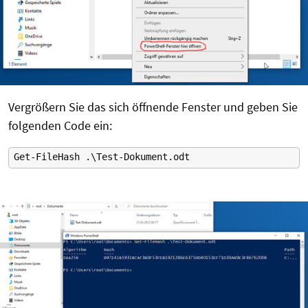
Vergrößern Sie das sich öffnende Fenster und geben Sie
folgenden Code ein:
Get-FileHash .\Test-Dokument.odt