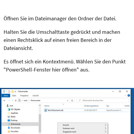
Öffnen Sie im Dateimanager den Ordner der Datei.
Halten Sie die Umschalttaste gedrückt und machen
einen Rechtsklick auf einen freien Bereich in der
Dateiansicht.
Es öffnet sich ein Kontextmenü. Wählen Sie den Punkt
"PowerShell-Fenster hier öffnen" aus.