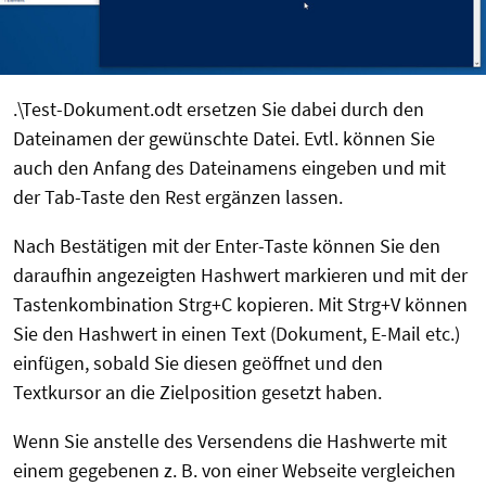
.\Test-Dokument.odt ersetzen Sie dabei durch den
Dateinamen der gewünschte Datei. Evtl. können Sie
auch den Anfang des Dateinamens eingeben und mit
der Tab-Taste den Rest ergänzen lassen.
Nach Bestätigen mit der Enter-Taste können Sie den
daraufhin angezeigten Hashwert markieren und mit der
Tastenkombination Strg+C kopieren. Mit Strg+V können
Sie den Hashwert in einen Text (Dokument, E-Mail etc.)
einfügen, sobald Sie diesen geöffnet und den
Textkursor an die Zielposition gesetzt haben.
Wenn Sie anstelle des Versendens die Hashwerte mit
einem gegebenen z. B. von einer Webseite vergleichen