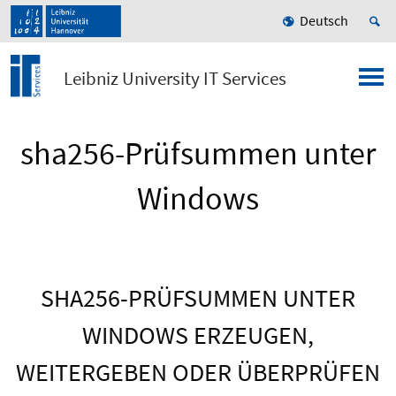
Deutsch
Leibniz University IT Services
sha256-Prüfsummen unter
Windows
SHA256-PRÜFSUMMEN UNTER
WINDOWS ERZEUGEN,
WEITERGEBEN ODER ÜBERPRÜFEN