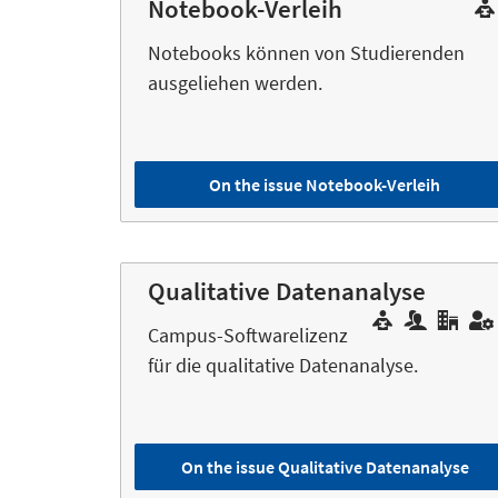
Notebook-Verleih
Notebooks können von Studierenden
ausgeliehen werden.
On the issue Notebook-Verleih
Qualitative Datenanalyse
Campus-Softwarelizenz
für die qualitative Datenanalyse.
On the issue Qualitative Datenanalyse