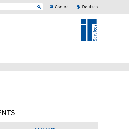
Contact
Deutsch
ENTS