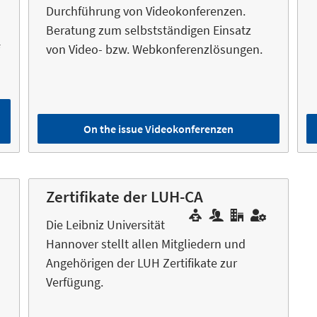
Durchführung von Videokonferenzen.
Beratung zum selbstständigen Einsatz
von Video- bzw. Webkonferenzlösungen.
On the issue Videokonferenzen
Zertifikate der LUH-CA
Die Leibniz Universität
Hannover stellt allen Mitgliedern und
Angehörigen der LUH Zertifikate zur
Verfügung.