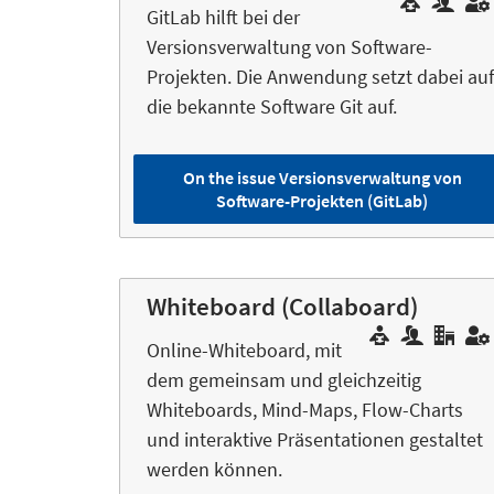
GitLab hilft bei der
Versionsverwaltung von Software-
Projekten. Die Anwendung setzt dabei auf
die bekannte Software Git auf.
On the issue Versionsverwaltung von
Software-Projekten (GitLab)
Whiteboard (Collaboard)
Online-Whiteboard, mit
dem gemeinsam und gleichzeitig
Whiteboards, Mind-Maps, Flow-Charts
und interaktive Präsentationen gestaltet
werden können.