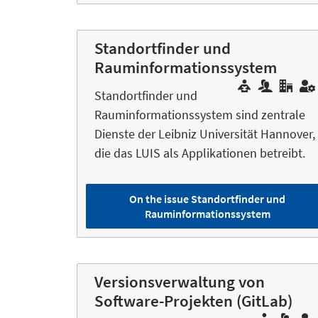
Standortfinder und
Rauminformationssystem
Standortfinder und
Rauminformationssystem sind zentrale
Dienste der Leibniz Universität Hannover,
die das LUIS als Applikationen betreibt.
On the issue Standortfinder und
Rauminformationssystem
Versionsverwaltung von
Software-Projekten (GitLab)