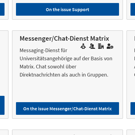
On the issue Support
Messenger/Chat-Dienst Matrix
Messaging-Dienst für
Universitätsangehörige auf der Basis von
Matrix. Chat sowohl über
Direktnachrichten als auch in Gruppen.
On the issue Messenger/Chat-Dienst Matrix