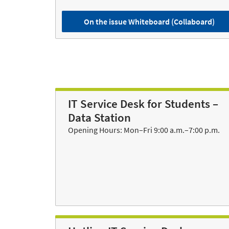
On the issue Whiteboard (Collaboard)
IT Service Desk for Students –
Data Station
Opening Hours: Mon–Fri 9:00 a.m.–7:00 p.m.