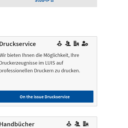
Stud-IP
Druckservice
Wir bieten Ihnen die Möglichkeit, Ihre
Druckerzeugnisse im LUIS auf
professionellen Druckern zu drucken.
On the issue Druckservice
Handbücher