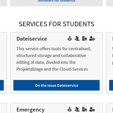
Software for students
SERVICES FOR STUDENTS
Dateiservice
This service offers tools for centralised,
structured storage and collaborative
editing of data, divided into the
Projektablage and the Cloud-Services
On the issue Dateiservice
Emergency