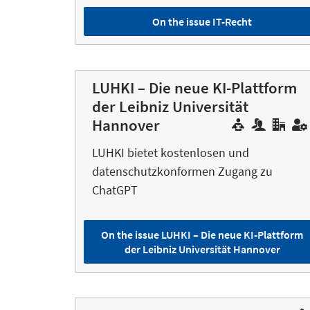
On the issue IT-Recht
LUHKI – Die neue KI-Plattform
der Leibniz Universität
Hannover
LUHKI bietet kostenlosen und
datenschutzkonformen Zugang zu
ChatGPT
On the issue LUHKI – Die neue KI-Plattform
der Leibniz Universität Hannover