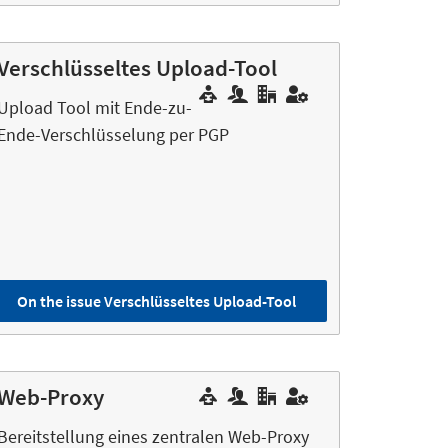
Verschlüsseltes Upload-Tool
Upload Tool mit Ende-zu-
Ende-Verschlüsselung per PGP
On the issue Verschlüsseltes Upload-Tool
Web-Proxy
Bereitstellung eines zentralen Web-Proxy