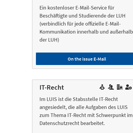
Ein kostenloser E-Mail-Service für
Beschäftigte und Studierende der LUH
(verbindlich für jede offizielle E-Mail-
Kommunikation innerhalb und außerhalb
der LUH)
On the issue E-Mail
IT-Recht
Im LUIS ist die Stabsstelle IT-Recht
angesiedelt, die alle Aufgaben des LUIS
zum Thema IT-Recht mit Schwerpunkt im
Datenschutzrecht bearbeitet.