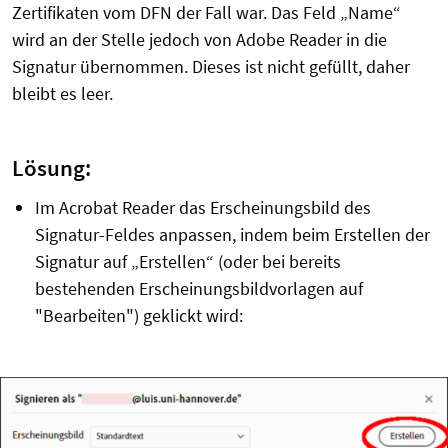
Zertifikaten vom DFN der Fall war. Das Feld „Name“
wird an der Stelle jedoch von Adobe Reader in die
Signatur übernommen. Dieses ist nicht gefüllt, daher
bleibt es leer.
Lösung:
Im Acrobat Reader das Erscheinungsbild des
Signatur-Feldes anpassen, indem beim Erstellen der
Signatur auf „Erstellen“ (oder bei bereits
bestehenden Erscheinungsbildvorlagen auf
"Bearbeiten") geklickt wird: