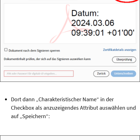
Dort dann „Charakteristischer Name“ in der
Checkbox als anzuzeigendes Attribut auswählen und
auf „Speichern“: