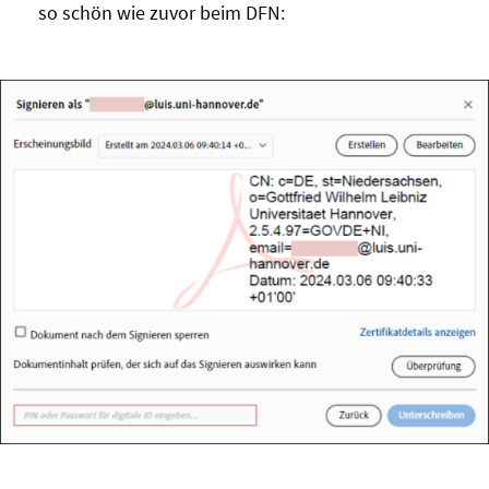
so schön wie zuvor beim DFN: