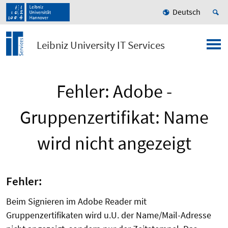
Deutsch
Leibniz University IT Services
Fehler: Adobe -
Gruppenzertifikat: Name
wird nicht angezeigt
Fehler:
Beim Signieren im Adobe Reader mit
Gruppenzertifikaten wird u.U. der Name/Mail-Adresse