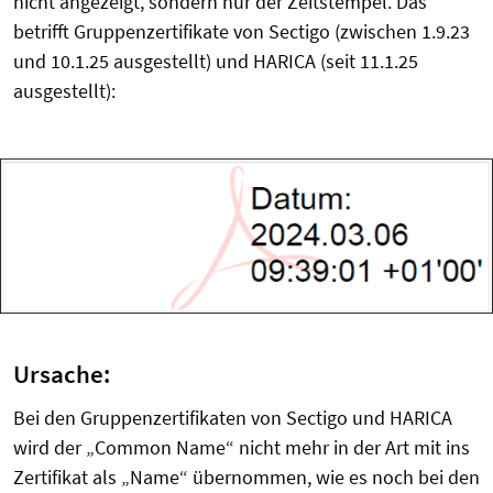
nicht angezeigt, sondern nur der Zeitstempel. Das
betrifft Gruppenzertifikate von Sectigo (zwischen 1.9.23
und 10.1.25 ausgestellt) und HARICA (seit 11.1.25
ausgestellt):
Ursache:
Bei den Gruppenzertifikaten von Sectigo und HARICA
wird der „Common Name“ nicht mehr in der Art mit ins
Zertifikat als „Name“ übernommen, wie es noch bei den