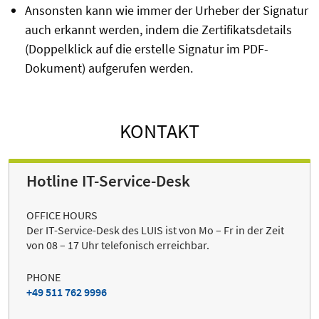
Ansonsten kann wie immer der Urheber der Signatur
auch erkannt werden, indem die Zertifikatsdetails
(Doppelklick auf die erstelle Signatur im PDF-
Dokument) aufgerufen werden.
KONTAKT
Hotline IT-Service-Desk
OFFICE HOURS
Der IT-Service-Desk des LUIS ist von Mo – Fr in der Zeit
von 08 – 17 Uhr telefonisch erreichbar.
PHONE
+49 511 762 9996