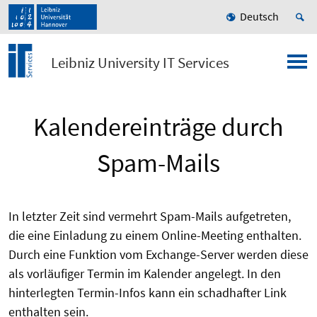
Deutsch
Leibniz University IT Services
Kalendereinträge durch
Spam-Mails
In letzter Zeit sind vermehrt Spam-Mails aufgetreten,
die eine Einladung zu einem Online-Meeting enthalten.
Durch eine Funktion vom Exchange-Server werden diese
als vorläufiger Termin im Kalender angelegt. In den
hinterlegten Termin-Infos kann ein schadhafter Link
enthalten sein.