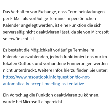
Das Verhalten von
Exchange
, dass Termineinladungen
per E-Mail als vorläufige Termine im persönlichen
Kalender angelegt werden, ist eine Funktion die sich
serverseitig
nicht deaktivieren lässt, da sie von Microsoft
so erwünscht ist.
Es besteht die Möglichkeit vorläufige Termine im
Kalender auszublenden, jedoch funktioniert das nur im
lokalen Outlook und vorhandene Erinnerungen werden
nicht unterdrückt. Weitere Infos hierzu finden Sie unter:
https://www.msoutlook.info/question/do-not-
automatically-accept-meeting-as-tentative
Ein Vorschlag die Funktion deaktivieren zu können,
wurde bei Microsoft eingereicht.