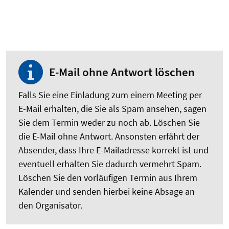
E-Mail ohne Antwort löschen
Falls Sie eine Einladung zum einem Meeting per
E-Mail erhalten, die Sie als Spam ansehen, sagen
Sie dem Termin weder zu noch ab. Löschen Sie
die E-Mail ohne Antwort. Ansonsten erfährt der
Absender, dass Ihre E-Mailadresse korrekt ist und
eventuell erhalten Sie dadurch vermehrt Spam.
Löschen Sie den vorläufigen Termin aus Ihrem
Kalender und senden hierbei keine Absage an
den Organisator.