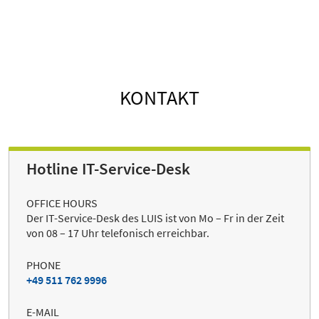
KONTAKT
Hotline IT-Service-Desk
OFFICE HOURS
Der IT-Service-Desk des LUIS ist von Mo – Fr in der Zeit
von 08 – 17 Uhr telefonisch erreichbar.
PHONE
+49 511 762 9996
E-MAIL