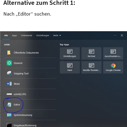
Alternative zum Schritt 1:
Nach „Editor“ suchen.