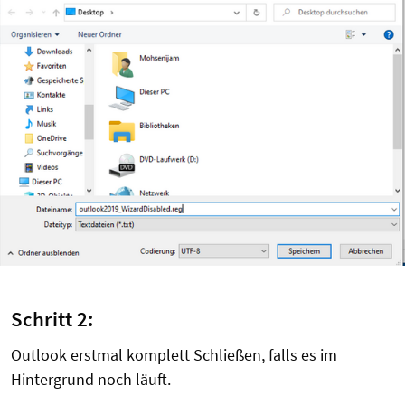
Schritt 2:
Outlook erstmal komplett Schließen, falls es im
Hintergrund noch läuft.