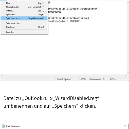
Datei zu „Outlook2019_WizardDisabled.reg“
umbenennen und auf „Speichern“ klicken.