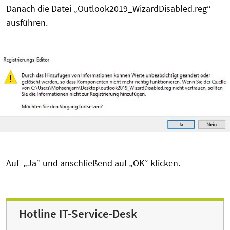
Danach die Datei „Outlook2019_WizardDisabled.reg“
ausführen.
Auf „Ja“ und anschließend auf „OK“ klicken.
Hotline IT-Service-Desk