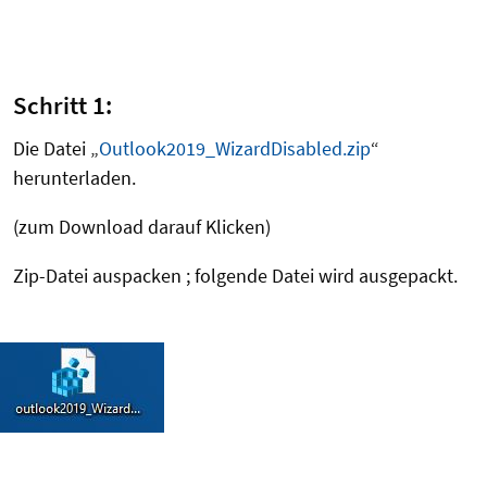
Schritt 1:
Die Datei „
Outlook2019_WizardDisabled.zip
“
herunterladen.
(zum Download darauf Klicken)
Zip-Datei auspacken ; folgende Datei wird ausgepackt.