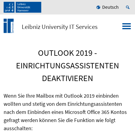
Deutsch
Leibniz University IT Services
OUTLOOK 2019 -
EINRICHTUNGSASSISTENTEN
DEAKTIVIEREN
Wenn Sie Ihre Mailbox mit Outlook 2019 einbinden
wollten und stetig von dem Einrichtungsassistenten
nach dem Einbinden eines Microsoft Office 365 Kontos
gefragt werden können Sie die Funktion wie folgt
ausschalten: