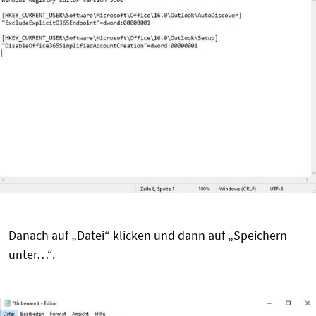
Danach auf „Datei“ klicken und dann auf „Speichern
unter…“.