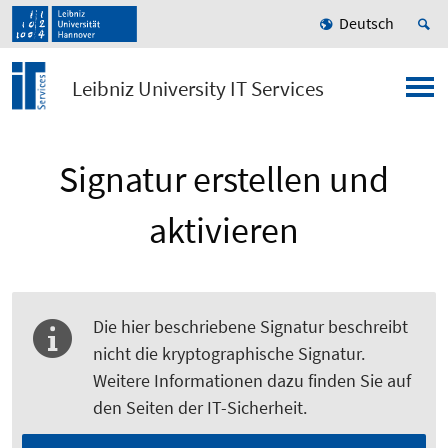
Deutsch
Leibniz University IT Services
Signatur erstellen und
aktivieren
Die hier beschriebene Signatur beschreibt
nicht die kryptographische Signatur.
Weitere Informationen dazu finden Sie auf
den Seiten der IT-Sicherheit.