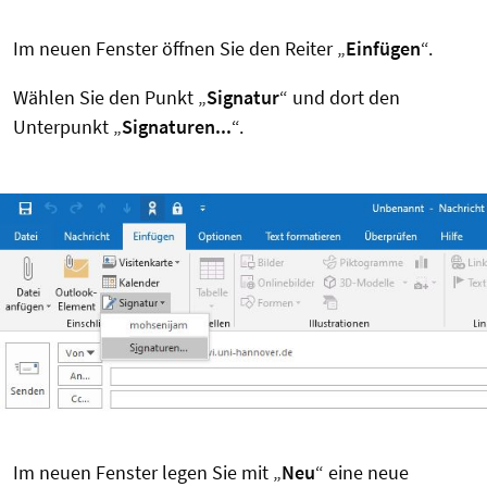
Im neuen Fenster öffnen Sie den Reiter „
Einfügen
“.
Wählen Sie den Punkt „
Signatur
“ und dort den
Unterpunkt „
Signaturen...
“.
Im neuen Fenster legen Sie mit „
Neu
“ eine neue