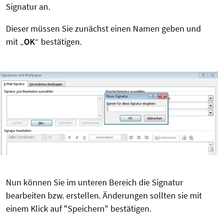
Signatur an.
Dieser müssen Sie zunächst einen Namen geben und
mit „
OK
“ bestätigen.
Nun können Sie im unteren Bereich die Signatur
bearbeiten bzw. erstellen. Änderungen sollten sie mit
einem Klick auf "Speichern" bestätigen.