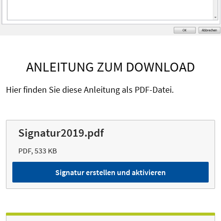
ANLEITUNG ZUM DOWNLOAD
Hier finden Sie diese Anleitung als PDF-Datei.
Signatur2019.pdf
PDF, 533 KB
Signatur erstellen und aktivieren