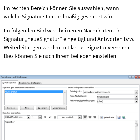
Im rechten Bereich können Sie auswählen, wann
welche Signatur standardmäßig gesendet wird.
Im folgenden Bild wird bei neuen Nachrichten die
Signatur „neueSignatur“ eingefügt und Antworten bzw.
Weiterleitungen werden mit keiner Signatur versehen.
Dies können Sie nach Ihrem belieben einstellen.