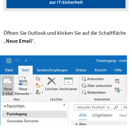
zur IT-Sicherheit
Öffnen Sie Outlook und klicken Sie auf die Schaltfläche
„
Neue Email
“.